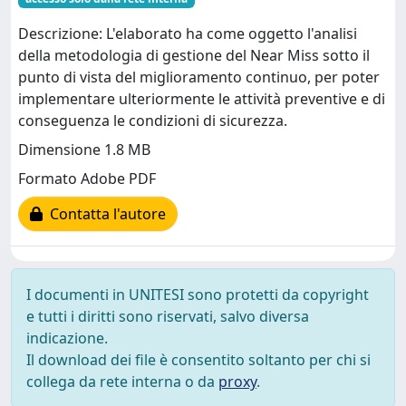
Descrizione: L'elaborato ha come oggetto l'analisi
della metodologia di gestione del Near Miss sotto il
punto di vista del miglioramento continuo, per poter
implementare ulteriormente le attività preventive e di
conseguenza le condizioni di sicurezza.
Dimensione 1.8 MB
Formato Adobe PDF
Contatta l'autore
I documenti in UNITESI sono protetti da copyright
e tutti i diritti sono riservati, salvo diversa
indicazione.
Il download dei file è consentito soltanto per chi si
collega da rete interna o da
proxy
.