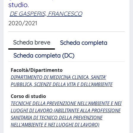
studio.
DE GASPERIS, FRANCESCO
2020/2021
Scheda breve
Scheda completa
Scheda completa (DC)
Facoltà/Dipartimento
DIPARTIMENTO DI MEDICINA CLINICA, SANITA’
PUBBLICA, SCIENZE DELLA VITA E DELL’AMBIENTE
Corso di studio
TECNICHE DELLA PREVENZIONE NELL'AMBIENTE E NEI
LUOGHI DI LAVORO (ABILITANTE ALLA PROFESSIONE
SANITARIA DI TECNICO DELLA PREVENZIONE
NELL'AMBIENTE E NEI LUOGHI DI LAVORO)