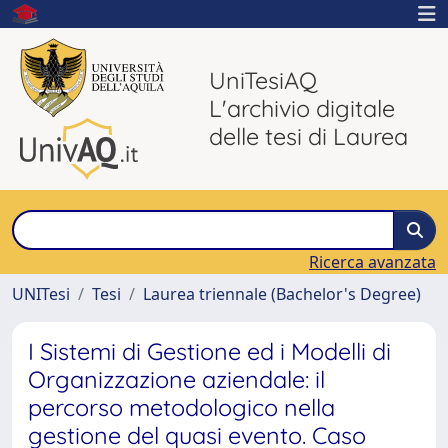
UniTesiAQ
L'archivio digitale
delle tesi di Laurea
Ricerca avanzata
UNITesi
Tesi
Laurea triennale (Bachelor's Degree)
I Sistemi di Gestione ed i Modelli di
Organizzazione aziendale: il
percorso metodologico nella
gestione del quasi evento. Caso