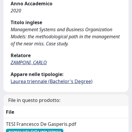
Anno Accademico
2020
Titolo inglese
Management Systems and Business Organization
Models: the methodological path in the management
of the near miss. Case study.
Relatore
ZAMPONI, CARLO
Appare nelle tipologie:
Laurea triennale (Bachelor's Degree)
File in questo prodotto:
File
TESI Francesco De Gasperis.pdf
accesso solo dalla rete interna