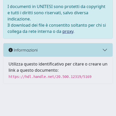
I documenti in UNITESI sono protetti da copyright
e tutti i diritti sono riservati, salvo diversa
indicazione.
Il download dei file è consentito soltanto per chi si
collega da rete interna o da
proxy
.
Informazioni
Utilizza questo identificativo per citare o creare un
link a questo documento:
https://hdl.handle.net/20.500.12319/5169