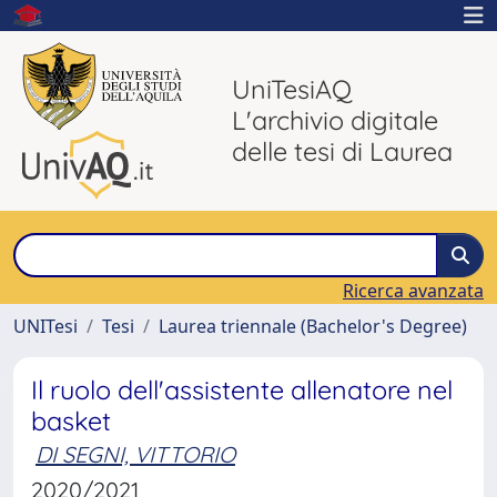
UniTesiAQ
L'archivio digitale
delle tesi di Laurea
Ricerca avanzata
UNITesi
Tesi
Laurea triennale (Bachelor's Degree)
Il ruolo dell'assistente allenatore nel
basket
DI SEGNI, VITTORIO
2020/2021