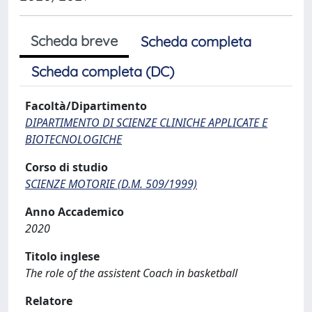
Scheda breve
Scheda completa
Scheda completa (DC)
Facoltà/Dipartimento
DIPARTIMENTO DI SCIENZE CLINICHE APPLICATE E
BIOTECNOLOGICHE
Corso di studio
SCIENZE MOTORIE (D.M. 509/1999)
Anno Accademico
2020
Titolo inglese
The role of the assistent Coach in basketball
Relatore