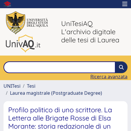
UniTesiAQ
L'archivio digitale
delle tesi di Laurea
Ricerca avanzata
UNITesi
Tesi
Laurea magistrale (Postgraduate Degree)
Profilo politico di uno scrittore. La
Lettera alle Brigate Rosse di Elsa
Morante: storia redazionale di un