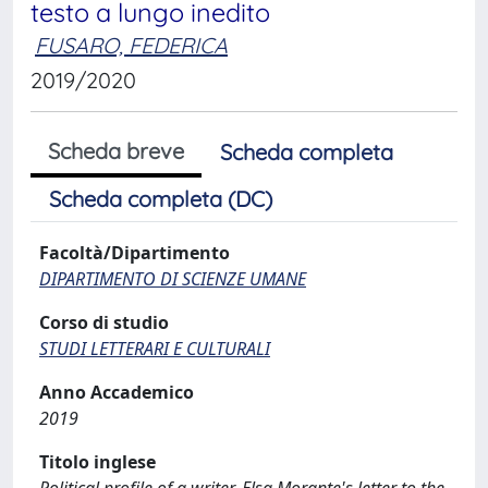
testo a lungo inedito
FUSARO, FEDERICA
2019/2020
Scheda breve
Scheda completa
Scheda completa (DC)
Facoltà/Dipartimento
DIPARTIMENTO DI SCIENZE UMANE
Corso di studio
STUDI LETTERARI E CULTURALI
Anno Accademico
2019
Titolo inglese