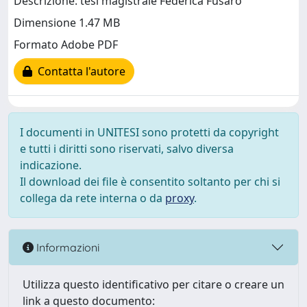
Descrizione: tesi magistrale Federica Fusaro
Dimensione 1.47 MB
Formato Adobe PDF
Contatta l'autore
I documenti in UNITESI sono protetti da copyright
e tutti i diritti sono riservati, salvo diversa
indicazione.
Il download dei file è consentito soltanto per chi si
collega da rete interna o da
proxy
.
Informazioni
Utilizza questo identificativo per citare o creare un
link a questo documento: