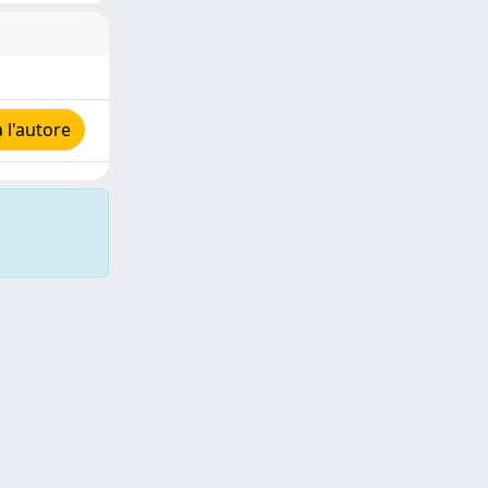
 l'autore
Copyright © 2026