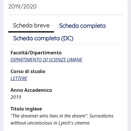
2019/2020
Scheda breve
Scheda completa
Scheda completa (DC)
Facoltà/Dipartimento
DIPARTIMENTO DI SCIENZE UMANE
Corso di studio
LETTERE
Anno Accademico
2019
Titolo inglese
"The dreamer who lives in the dream". Surrealisms
without unconscious in Lynch's cinema