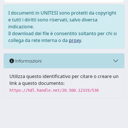
I documenti in UNITESI sono protetti da copyright
e tutti i diritti sono riservati, salvo diversa
indicazione.
Il download dei file è consentito soltanto per chi si
collega da rete interna o da
proxy
.
Informazioni
Utilizza questo identificativo per citare o creare un
link a questo documento:
https://hdl.handle.net/20.500.12319/530