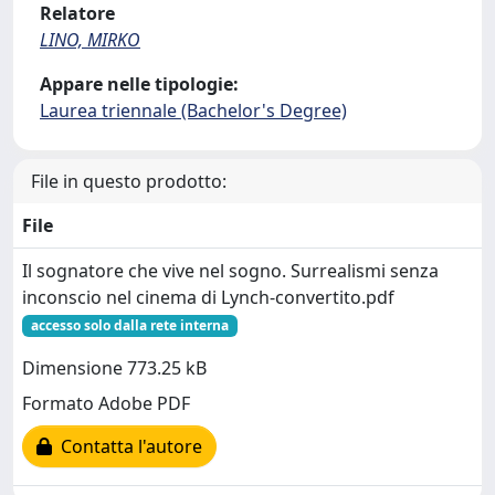
Relatore
LINO, MIRKO
Appare nelle tipologie:
Laurea triennale (Bachelor's Degree)
File in questo prodotto:
File
Il sognatore che vive nel sogno. Surrealismi senza
inconscio nel cinema di Lynch-convertito.pdf
accesso solo dalla rete interna
Dimensione 773.25 kB
Formato Adobe PDF
Contatta l'autore