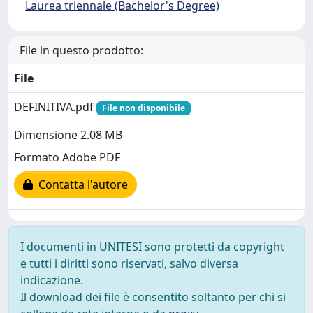
Laurea triennale (Bachelor's Degree)
File in questo prodotto:
File
DEFINITIVA.pdf
File non disponibile
Dimensione 2.08 MB
Formato Adobe PDF
Contatta l'autore
I documenti in UNITESI sono protetti da copyright
e tutti i diritti sono riservati, salvo diversa
indicazione.
Il download dei file è consentito soltanto per chi si