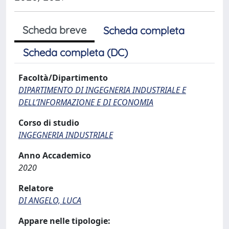
Scheda breve
Scheda completa
Scheda completa (DC)
Facoltà/Dipartimento
DIPARTIMENTO DI INGEGNERIA INDUSTRIALE E
DELL’INFORMAZIONE E DI ECONOMIA
Corso di studio
INGEGNERIA INDUSTRIALE
Anno Accademico
2020
Relatore
DI ANGELO, LUCA
Appare nelle tipologie: