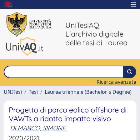
UniTesiAQ
L'archivio digitale
delle tesi di Laurea
Ricerca avanzata
UNITesi
Tesi
Laurea triennale (Bachelor's Degree)
Progetto di parco eolico offshore di
VAWTs a ridotto impatto visivo
DI MARCO, SIMONE
2020/2021