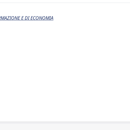
ORMAZIONE E DI ECONOMIA