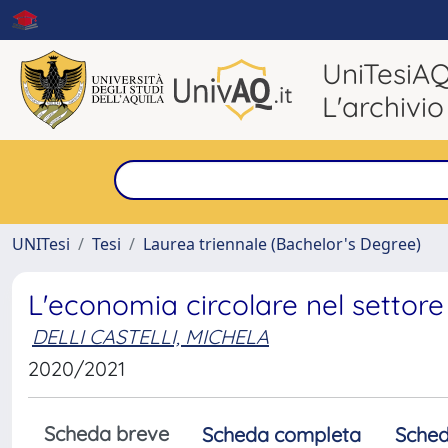
UniTesiA
L'archivio
UNITesi
Tesi
Laurea triennale (Bachelor's Degree)
L'economia circolare nel settore
DELLI CASTELLI, MICHELA
2020/2021
Scheda breve
Scheda completa
Sched