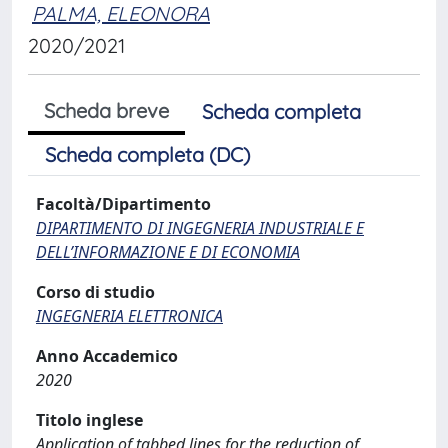
PALMA, ELEONORA
2020/2021
Scheda breve
Scheda completa
Scheda completa (DC)
Facoltà/Dipartimento
DIPARTIMENTO DI INGEGNERIA INDUSTRIALE E
DELL’INFORMAZIONE E DI ECONOMIA
Corso di studio
INGEGNERIA ELETTRONICA
Anno Accademico
2020
Titolo inglese
Application of tabbed lines for the reduction of