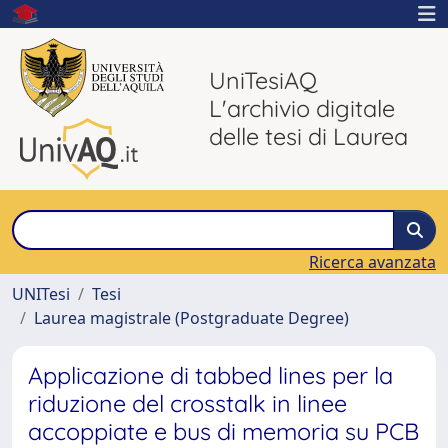
UniTesiAQ
L'archivio digitale
delle tesi di Laurea
Ricerca avanzata
UNITesi
Tesi
Laurea magistrale (Postgraduate Degree)
Applicazione di tabbed lines per la
riduzione del crosstalk in linee
accoppiate e bus di memoria su PCB