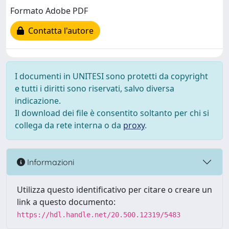
Formato Adobe PDF
Contatta l'autore
I documenti in UNITESI sono protetti da copyright
e tutti i diritti sono riservati, salvo diversa
indicazione.
Il download dei file è consentito soltanto per chi si
collega da rete interna o da
proxy
.
Informazioni
Utilizza questo identificativo per citare o creare un
link a questo documento:
https://hdl.handle.net/20.500.12319/5483