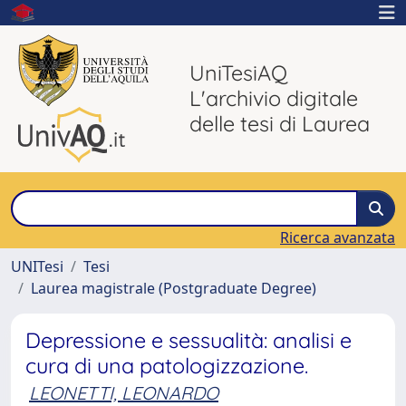
UniTesiAQ
L'archivio digitale
delle tesi di Laurea
Ricerca avanzata
UNITesi
Tesi
Laurea magistrale (Postgraduate Degree)
Depressione e sessualità: analisi e
cura di una patologizzazione.
LEONETTI, LEONARDO