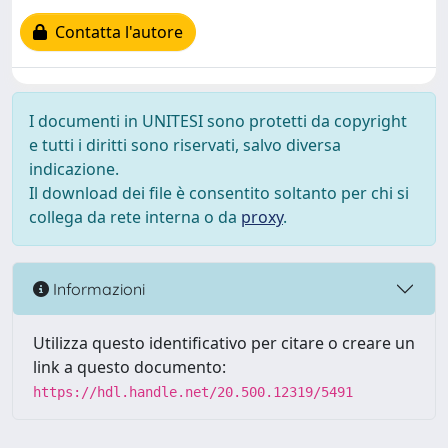
Contatta l'autore
I documenti in UNITESI sono protetti da copyright
e tutti i diritti sono riservati, salvo diversa
indicazione.
Il download dei file è consentito soltanto per chi si
collega da rete interna o da
proxy
.
Informazioni
Utilizza questo identificativo per citare o creare un
link a questo documento:
https://hdl.handle.net/20.500.12319/5491