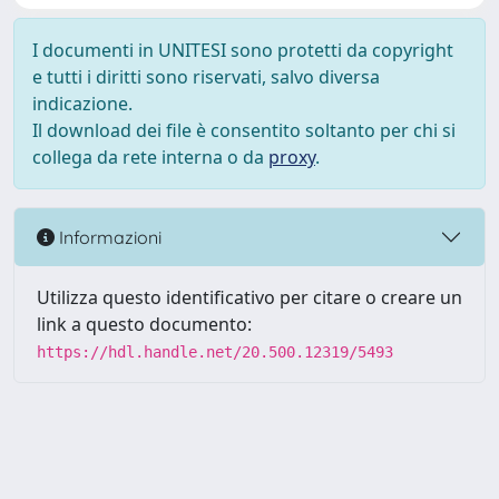
I documenti in UNITESI sono protetti da copyright
e tutti i diritti sono riservati, salvo diversa
indicazione.
Il download dei file è consentito soltanto per chi si
collega da rete interna o da
proxy
.
Informazioni
Utilizza questo identificativo per citare o creare un
link a questo documento:
https://hdl.handle.net/20.500.12319/5493