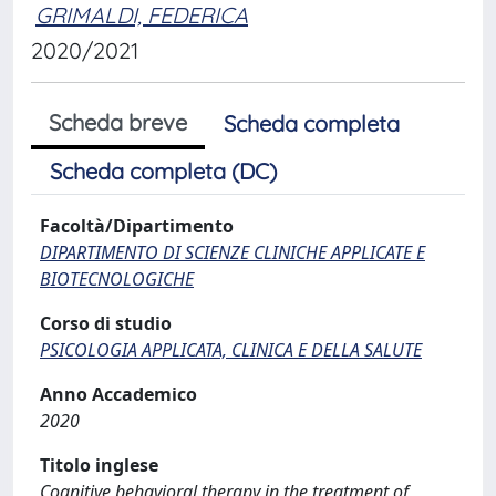
GRIMALDI, FEDERICA
2020/2021
Scheda breve
Scheda completa
Scheda completa (DC)
Facoltà/Dipartimento
DIPARTIMENTO DI SCIENZE CLINICHE APPLICATE E
BIOTECNOLOGICHE
Corso di studio
PSICOLOGIA APPLICATA, CLINICA E DELLA SALUTE
Anno Accademico
2020
Titolo inglese
Cognitive behavioral therapy in the treatment of