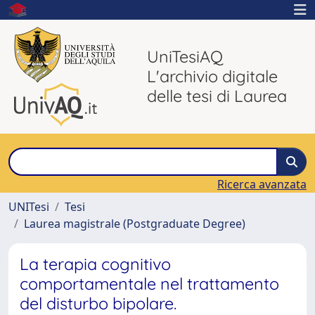
UniTesiAQ
L'archivio digitale
delle tesi di Laurea
Ricerca avanzata
UNITesi
Tesi
Laurea magistrale (Postgraduate Degree)
La terapia cognitivo
comportamentale nel trattamento
del disturbo bipolare.