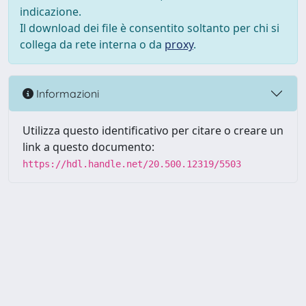
indicazione.
Il download dei file è consentito soltanto per chi si
collega da rete interna o da
proxy
.
Informazioni
Utilizza questo identificativo per citare o creare un
link a questo documento:
https://hdl.handle.net/20.500.12319/5503