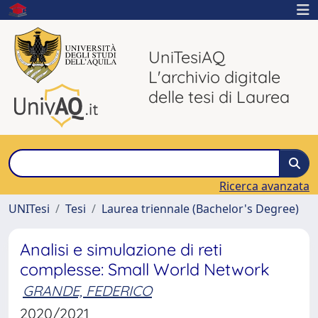
UniTesiAQ
L'archivio digitale
delle tesi di Laurea
Ricerca avanzata
UNITesi
Tesi
Laurea triennale (Bachelor's Degree)
Analisi e simulazione di reti
complesse: Small World Network
GRANDE, FEDERICO
2020/2021