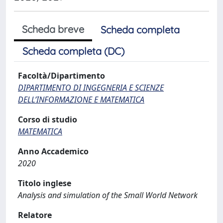
Scheda breve
Scheda completa
Scheda completa (DC)
Facoltà/Dipartimento
DIPARTIMENTO DI INGEGNERIA E SCIENZE
DELL’INFORMAZIONE E MATEMATICA
Corso di studio
MATEMATICA
Anno Accademico
2020
Titolo inglese
Analysis and simulation of the Small World Network
Relatore