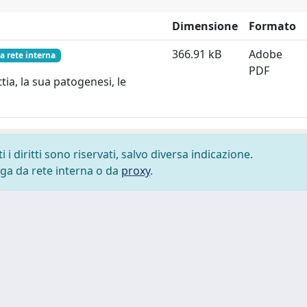
Dimensione
Formato
366.91 kB
Adobe
a rete interna
PDF
tia, la sua patogenesi, le
i diritti sono riservati, salvo diversa indicazione.
lega da rete interna o da
proxy
.