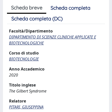
Scheda breve
Scheda completa
Scheda completa (DC)
Facoltà/Dipartimento
DIPARTIMENTO DI SCIENZE CLINICHE APPLICATE E
BIOTECNOLOGICHE
Corso di studio
BIOTECNOLOGIE
Anno Accademico
2020
Titolo inglese
The Gilbert Syndrome
Relatore
PITARI, GIUSEPPINA