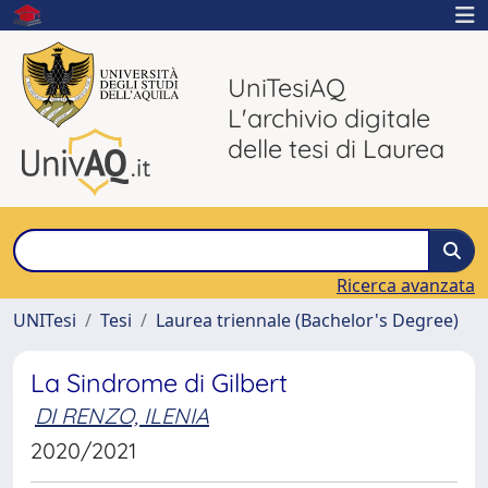
UniTesiAQ
L'archivio digitale
delle tesi di Laurea
Ricerca avanzata
UNITesi
Tesi
Laurea triennale (Bachelor's Degree)
La Sindrome di Gilbert
DI RENZO, ILENIA
2020/2021