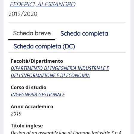
FEDERICI, ALESSANDRO
2019/2020
Scheda breve
Scheda completa
Scheda completa (DC)
Facoltà/Dipartimento
DIPARTIMENTO DI INGEGNERIA INDUSTRIALE E
DELL’INFORMAZIONE E DI ECONOMIA
Corso di studio
INGEGNERIA GESTIONALE
Anno Accademico
2019
Titolo inglese
Design of an assembly line at Faraone Industrie S.p.A.