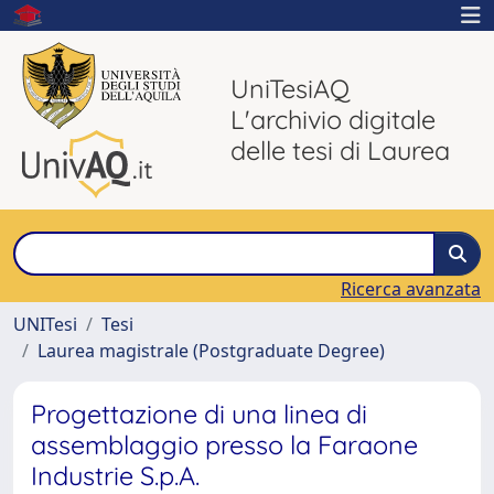
UniTesiAQ
L'archivio digitale
delle tesi di Laurea
Ricerca avanzata
UNITesi
Tesi
Laurea magistrale (Postgraduate Degree)
Progettazione di una linea di
assemblaggio presso la Faraone
Industrie S.p.A.