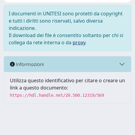
I documenti in UNITESI sono protetti da copyright
e tutti i diritti sono riservati, salvo diversa
indicazione.
Il download dei file è consentito soltanto per chi si
collega da rete interna o da
proxy
.
Informazioni
Utilizza questo identificativo per citare o creare un
link a questo documento:
https://hdl.handle.net/20.500.12319/569