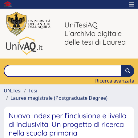
UniTesiAQ
L'archivio digitale
delle tesi di Laurea
Ricerca avanzata
UNITesi
Tesi
Laurea magistrale (Postgraduate Degree)
Nuovo Index per l’inclusione e livello
di inclusività. Un progetto di ricerca
nella scuola primaria