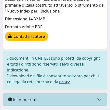
primarie d'Italia costruito attraverso lo strumento del
"Nuovo Index per l'Inclusione".
Dimensione 14.32 MB
Formato Adobe PDF
Contatta l'autore
I documenti in UNITESI sono protetti da copyright
e tutti i diritti sono riservati, salvo diversa
indicazione.
Il download dei file è consentito soltanto per chi si
collega da rete interna o da
proxy
.
Informazioni