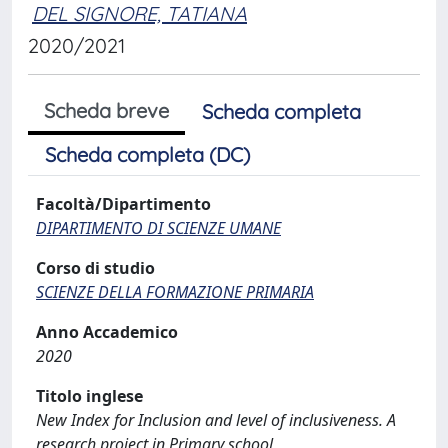
DEL SIGNORE, TATIANA
2020/2021
Scheda breve
Scheda completa
Scheda completa (DC)
Facoltà/Dipartimento
DIPARTIMENTO DI SCIENZE UMANE
Corso di studio
SCIENZE DELLA FORMAZIONE PRIMARIA
Anno Accademico
2020
Titolo inglese
New Index for Inclusion and level of inclusiveness. A
research project in Primary school