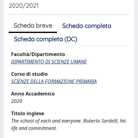
2020/2021
Scheda breve
Scheda completa
Scheda completa (DC)
Facoltà/Dipartimento
DIPARTIMENTO DI SCIENZE UMANE
Corso di studio
SCIENZE DELLA FORMAZIONE PRIMARIA
Anno Accademico
2020
Titolo inglese
The school of each and everyone. Roberto Sardelli, his
life and commitment.