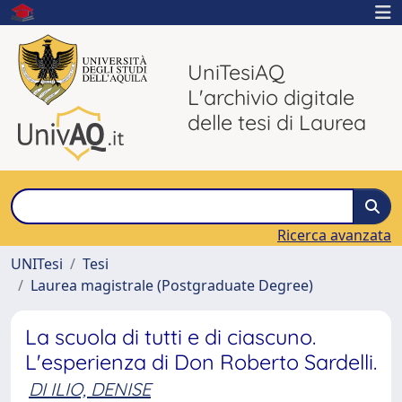
UniTesiAQ
L'archivio digitale
delle tesi di Laurea
Ricerca avanzata
UNITesi
Tesi
Laurea magistrale (Postgraduate Degree)
La scuola di tutti e di ciascuno.
L'esperienza di Don Roberto Sardelli.
DI ILIO, DENISE