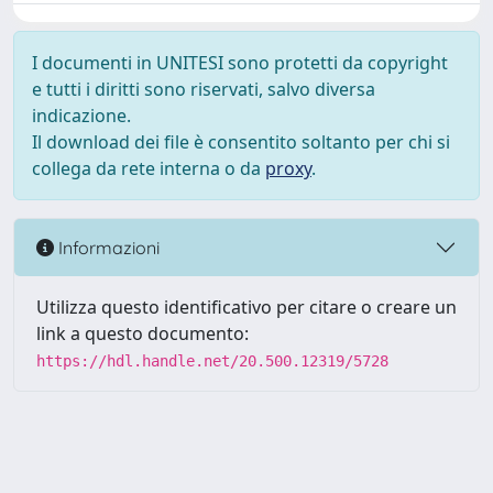
I documenti in UNITESI sono protetti da copyright
e tutti i diritti sono riservati, salvo diversa
indicazione.
Il download dei file è consentito soltanto per chi si
collega da rete interna o da
proxy
.
Informazioni
Utilizza questo identificativo per citare o creare un
link a questo documento:
https://hdl.handle.net/20.500.12319/5728