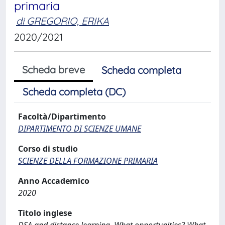
primaria
di GREGORIO, ERIKA
2020/2021
Scheda breve
Scheda completa
Scheda completa (DC)
Facoltà/Dipartimento
DIPARTIMENTO DI SCIENZE UMANE
Corso di studio
SCIENZE DELLA FORMAZIONE PRIMARIA
Anno Accademico
2020
Titolo inglese