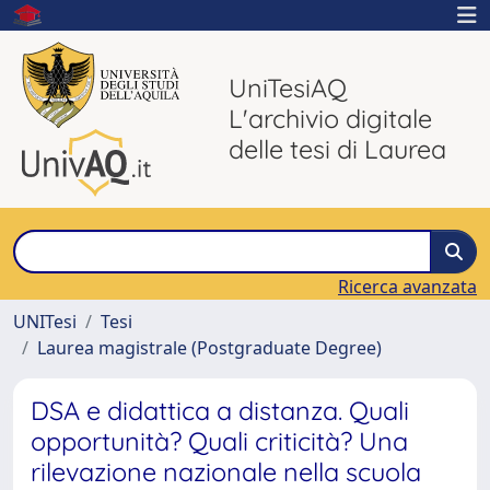
UniTesiAQ
L'archivio digitale
delle tesi di Laurea
Ricerca avanzata
UNITesi
Tesi
Laurea magistrale (Postgraduate Degree)
DSA e didattica a distanza. Quali
opportunità? Quali criticità? Una
rilevazione nazionale nella scuola