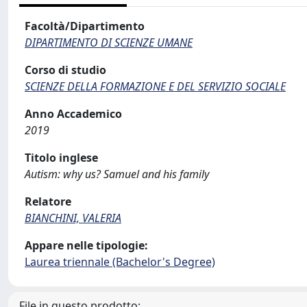
Facoltà/Dipartimento
DIPARTIMENTO DI SCIENZE UMANE
Corso di studio
SCIENZE DELLA FORMAZIONE E DEL SERVIZIO SOCIALE
Anno Accademico
2019
Titolo inglese
Autism: why us? Samuel and his family
Relatore
BIANCHINI, VALERIA
Appare nelle tipologie:
Laurea triennale (Bachelor's Degree)
File in questo prodotto: