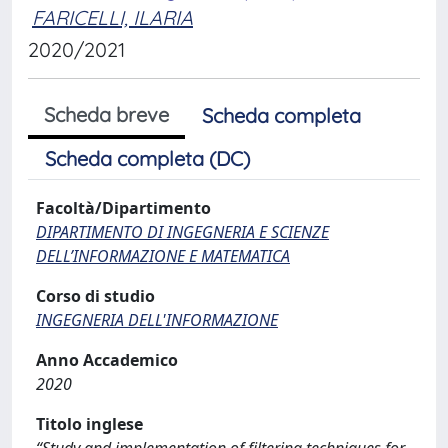
FARICELLI, ILARIA
2020/2021
Scheda breve
Scheda completa
Scheda completa (DC)
Facoltà/Dipartimento
DIPARTIMENTO DI INGEGNERIA E SCIENZE
DELL’INFORMAZIONE E MATEMATICA
Corso di studio
INGEGNERIA DELL'INFORMAZIONE
Anno Accademico
2020
Titolo inglese