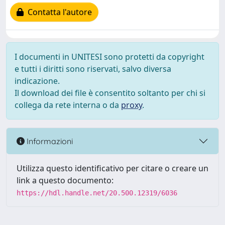
Contatta l'autore
I documenti in UNITESI sono protetti da copyright
e tutti i diritti sono riservati, salvo diversa
indicazione.
Il download dei file è consentito soltanto per chi si
collega da rete interna o da
proxy
.
Informazioni
Utilizza questo identificativo per citare o creare un
link a questo documento:
https://hdl.handle.net/20.500.12319/6036