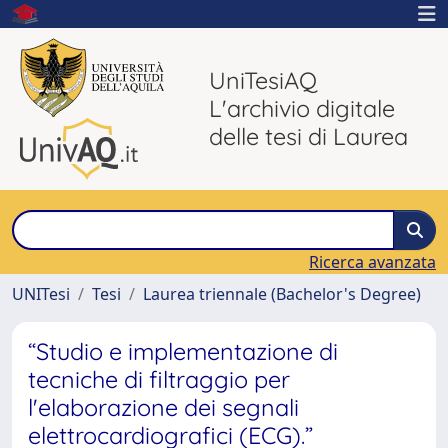
UniTesiAQ
L'archivio digitale
delle tesi di Laurea
Ricerca avanzata
UNITesi
Tesi
Laurea triennale (Bachelor's Degree)
“Studio e implementazione di
tecniche di filtraggio per
l'elaborazione dei segnali
elettrocardiografici (ECG).”