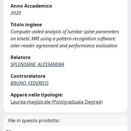
Anno Accademico
2020
Titolo inglese
Computer-aided analysis of lumbar spine parameters
on kinetic MRI using a pattern-recognition software:
inter-reader agreement and performance evaluation
Relatore
SPLENDIANI, ALESSANDRA
Controrelatore
BRUNO, FEDERICO
Appare nelle tipologie:
Laurea magistrale (Postgraduate Degree)
File in questo prodotto: