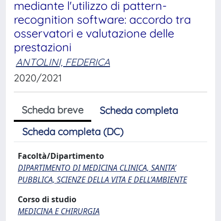
mediante l'utilizzo di pattern-
recognition software: accordo tra
osservatori e valutazione delle
prestazioni
ANTOLINI, FEDERICA
2020/2021
Scheda breve
Scheda completa
Scheda completa (DC)
Facoltà/Dipartimento
DIPARTIMENTO DI MEDICINA CLINICA, SANITA’
PUBBLICA, SCIENZE DELLA VITA E DELL’AMBIENTE
Corso di studio
MEDICINA E CHIRURGIA