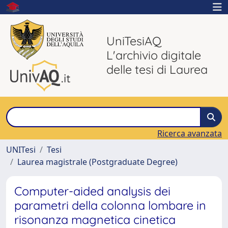
UniTesiAQ
L'archivio digitale
delle tesi di Laurea
Ricerca avanzata
UNITesi
Tesi
Laurea magistrale (Postgraduate Degree)
Computer-aided analysis dei
parametri della colonna lombare in
risonanza magnetica cinetica