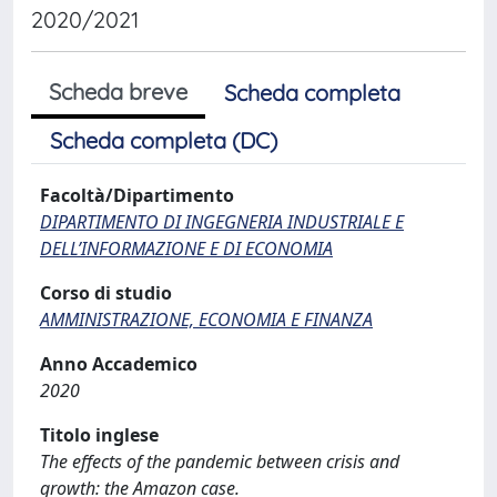
2020/2021
Scheda breve
Scheda completa
Scheda completa (DC)
Facoltà/Dipartimento
DIPARTIMENTO DI INGEGNERIA INDUSTRIALE E
DELL’INFORMAZIONE E DI ECONOMIA
Corso di studio
AMMINISTRAZIONE, ECONOMIA E FINANZA
Anno Accademico
2020
Titolo inglese
The effects of the pandemic between crisis and
growth: the Amazon case.