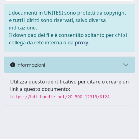
I documenti in UNITESI sono protetti da copyright
e tutti i diritti sono riservati, salvo diversa
indicazione.
Il download dei file è consentito soltanto per chi si
collega da rete interna o da
proxy
.
Informazioni
Utilizza questo identificativo per citare o creare un
link a questo documento:
https://hdl.handle.net/20.500.12319/6124