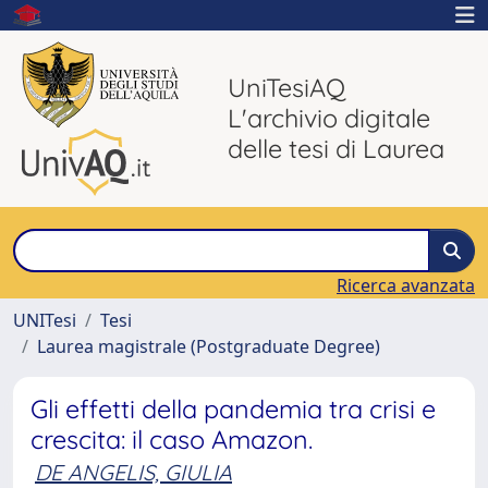
UniTesiAQ
L'archivio digitale
delle tesi di Laurea
Ricerca avanzata
UNITesi
Tesi
Laurea magistrale (Postgraduate Degree)
Gli effetti della pandemia tra crisi e
crescita: il caso Amazon.
DE ANGELIS, GIULIA