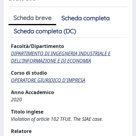
Scheda breve
Scheda completa
Scheda completa (DC)
Facoltà/Dipartimento
DIPARTIMENTO DI INGEGNERIA INDUSTRIALE E
DELL’INFORMAZIONE E DI ECONOMIA
Corso di studio
OPERATORE GIURIDICO D'IMPRESA
Anno Accademico
2020
Titolo inglese
Violation of article 102 TFUE. The SIAE case.
Relatore