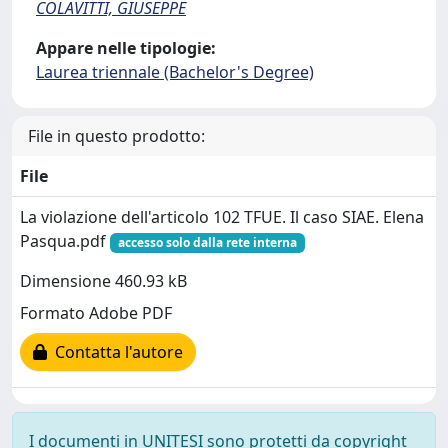
COLAVITTI, GIUSEPPE
Appare nelle tipologie:
Laurea triennale (Bachelor's Degree)
File in questo prodotto:
File
La violazione dell'articolo 102 TFUE. Il caso SIAE. Elena
Pasqua.pdf
accesso solo dalla rete interna
Dimensione 460.93 kB
Formato Adobe PDF
Contatta l'autore
I documenti in UNITESI sono protetti da copyright