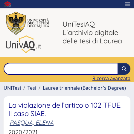
UniTesiAQ
L'archivio digitale
delle tesi di Laurea
Ricerca avanzata
UNITesi
Tesi
Laurea triennale (Bachelor's Degree)
La violazione dell’articolo 102 TFUE.
Il caso SIAE.
PASQUA, ELENA
2020/2021