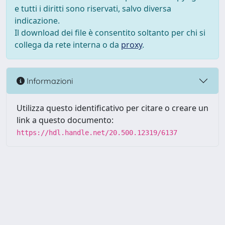
e tutti i diritti sono riservati, salvo diversa
indicazione.
Il download dei file è consentito soltanto per chi si
collega da rete interna o da
proxy
.
Informazioni
Utilizza questo identificativo per citare o creare un
link a questo documento:
https://hdl.handle.net/20.500.12319/6137