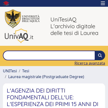
UniTesiAQ
L'archivio digitale
delle tesi di Laurea
Ricerca avanzata
UNITesi
Tesi
Laurea magistrale (Postgraduate Degree)
L'AGENZIA DEI DIRITTI
FONDAMENTALI DELL'UE:
L'ESPERIENZA DEI PRIMI 15 ANNI DI