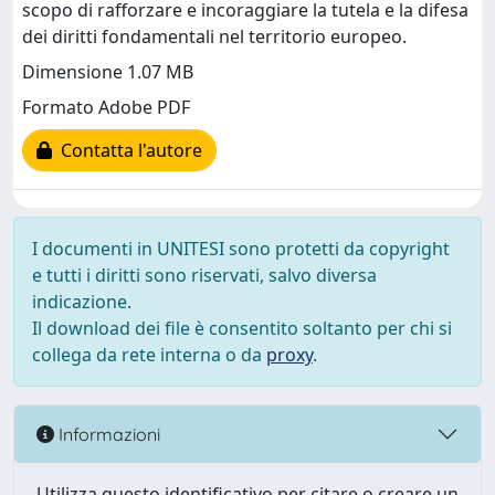
scopo di rafforzare e incoraggiare la tutela e la difesa
dei diritti fondamentali nel territorio europeo.
Dimensione 1.07 MB
Formato Adobe PDF
Contatta l'autore
I documenti in UNITESI sono protetti da copyright
e tutti i diritti sono riservati, salvo diversa
indicazione.
Il download dei file è consentito soltanto per chi si
collega da rete interna o da
proxy
.
Informazioni
Utilizza questo identificativo per citare o creare un