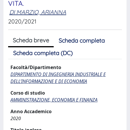
VITA.
DI MARZIO, ARIANNA
2020/2021
Scheda breve
Scheda completa
Scheda completa (DC)
Facoltà/Dipartimento
DIPARTIMENTO DI INGEGNERIA INDUSTRIALE E
DELL’INFORMAZIONE E DI ECONOMIA
Corso di studio
AMMINISTRAZIONE, ECONOMIA E FINANZA
Anno Accademico
2020