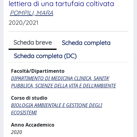
lettiera di una tartufaia coltivata
POMPILI, MARA
2020/2021
Scheda breve
Scheda completa
Scheda completa (DC)
Facoltà/Dipartimento
DIPARTIMENTO DI MEDICINA CLINICA, SANITA’
PUBBLICA, SCIENZE DELLA VITA E DELL’AMBIENTE
Corso di studio
BIOLOGIA AMBIENTALE E GESTIONE DEGLI
ECOSISTEMI
Anno Accademico
2020