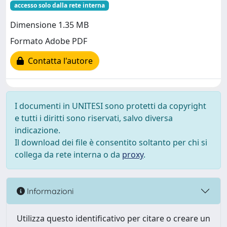
accesso solo dalla rete interna
Dimensione 1.35 MB
Formato Adobe PDF
Contatta l'autore
I documenti in UNITESI sono protetti da copyright
e tutti i diritti sono riservati, salvo diversa
indicazione.
Il download dei file è consentito soltanto per chi si
collega da rete interna o da
proxy
.
Informazioni
Utilizza questo identificativo per citare o creare un