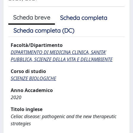
Scheda breve
Scheda completa
Scheda completa (DC)
Facoltà/Dipartimento
DIPARTIMENTO DI MEDICINA CLINICA, SANITA’
PUBBLICA, SCIENZE DELLA VITA E DELL’AMBIENTE
Corso di studio
SCIENZE BIOLOGICHE
Anno Accademico
2020
Titolo inglese
Celiac disease: pathogenic and the new therapeutic
strategies