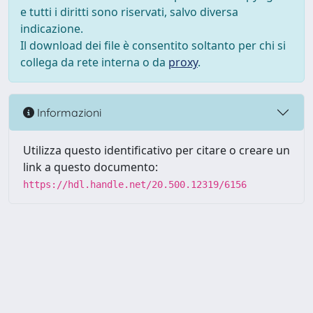
e tutti i diritti sono riservati, salvo diversa
indicazione.
Il download dei file è consentito soltanto per chi si
collega da rete interna o da
proxy
.
Informazioni
Utilizza questo identificativo per citare o creare un
link a questo documento:
https://hdl.handle.net/20.500.12319/6156