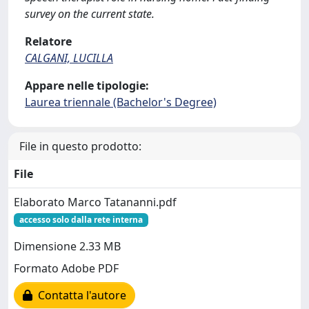
survey on the current state.
Relatore
CALGANI, LUCILLA
Appare nelle tipologie:
Laurea triennale (Bachelor's Degree)
File in questo prodotto:
File
Elaborato Marco Tatananni.pdf
accesso solo dalla rete interna
Dimensione 2.33 MB
Formato Adobe PDF
Contatta l'autore