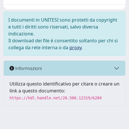
I documenti in UNITESI sono protetti da copyright
e tutti i diritti sono riservati, salvo diversa
indicazione.
Il download dei file è consentito soltanto per chi si
collega da rete interna o da
proxy
.
Informazioni
Utilizza questo identificativo per citare o creare un
link a questo documento:
https://hdl.handle.net/20.500.12319/6284