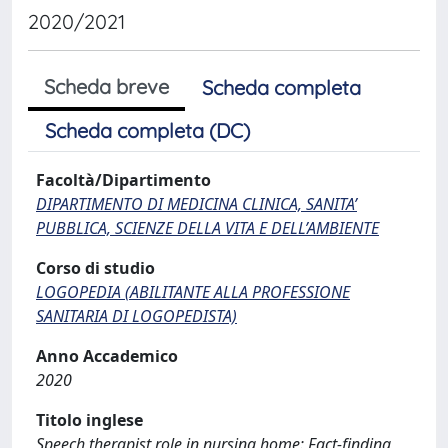
2020/2021
Scheda breve
Scheda completa
Scheda completa (DC)
Facoltà/Dipartimento
DIPARTIMENTO DI MEDICINA CLINICA, SANITA’
PUBBLICA, SCIENZE DELLA VITA E DELL’AMBIENTE
Corso di studio
LOGOPEDIA (ABILITANTE ALLA PROFESSIONE
SANITARIA DI LOGOPEDISTA)
Anno Accademico
2020
Titolo inglese
Speech therapist role in nursing home: Fact-finding