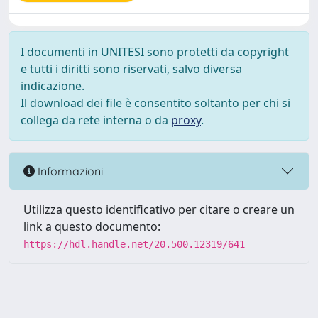
I documenti in UNITESI sono protetti da copyright
e tutti i diritti sono riservati, salvo diversa
indicazione.
Il download dei file è consentito soltanto per chi si
collega da rete interna o da
proxy
.
Informazioni
Utilizza questo identificativo per citare o creare un
link a questo documento:
https://hdl.handle.net/20.500.12319/641