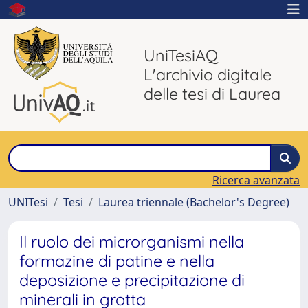
UniTesiAQ
L'archivio digitale
delle tesi di Laurea
Ricerca avanzata
UNITesi
Tesi
Laurea triennale (Bachelor's Degree)
Il ruolo dei microrganismi nella
formazine di patine e nella
deposizione e precipitazione di
minerali in grotta