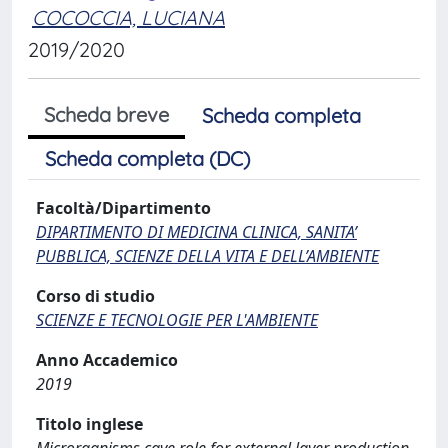
COCOCCIA, LUCIANA
2019/2020
Scheda breve
Scheda completa
Scheda completa (DC)
Facoltà/Dipartimento
DIPARTIMENTO DI MEDICINA CLINICA, SANITA’
PUBBLICA, SCIENZE DELLA VITA E DELL’AMBIENTE
Corso di studio
SCIENZE E TECNOLOGIE PER L'AMBIENTE
Anno Accademico
2019
Titolo inglese