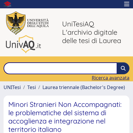
UniTesiAQ
L'archivio digitale
delle tesi di Laurea
Ricerca avanzata
UNITesi
Tesi
Laurea triennale (Bachelor's Degree)
Minori Stranieri Non Accompagnati:
le problematiche del sistema di
accoglienza e integrazione nel
territorio italiano