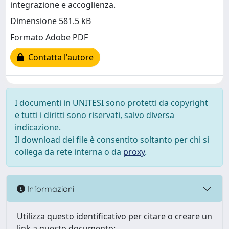
integrazione e accoglienza.
Dimensione 581.5 kB
Formato Adobe PDF
Contatta l'autore
I documenti in UNITESI sono protetti da copyright
e tutti i diritti sono riservati, salvo diversa
indicazione.
Il download dei file è consentito soltanto per chi si
collega da rete interna o da
proxy
.
Informazioni
Utilizza questo identificativo per citare o creare un
link a questo documento: