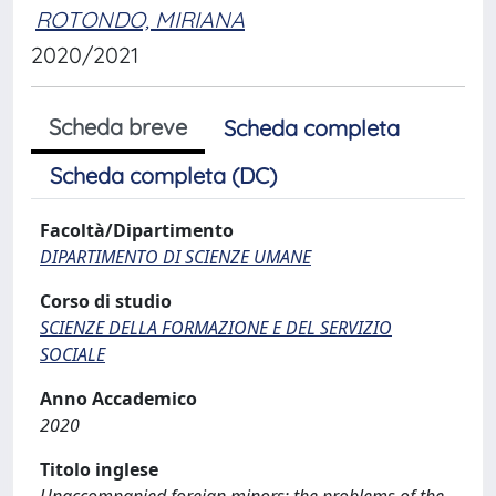
ROTONDO, MIRIANA
2020/2021
Scheda breve
Scheda completa
Scheda completa (DC)
Facoltà/Dipartimento
DIPARTIMENTO DI SCIENZE UMANE
Corso di studio
SCIENZE DELLA FORMAZIONE E DEL SERVIZIO
SOCIALE
Anno Accademico
2020
Titolo inglese