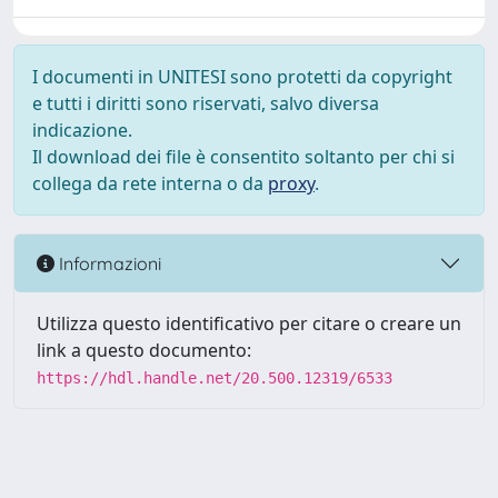
I documenti in UNITESI sono protetti da copyright
e tutti i diritti sono riservati, salvo diversa
indicazione.
Il download dei file è consentito soltanto per chi si
collega da rete interna o da
proxy
.
Informazioni
Utilizza questo identificativo per citare o creare un
link a questo documento:
https://hdl.handle.net/20.500.12319/6533