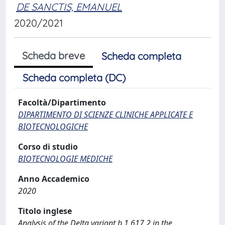
DE SANCTIS, EMANUEL
2020/2021
Scheda breve
Scheda completa
Scheda completa (DC)
Facoltà/Dipartimento
DIPARTIMENTO DI SCIENZE CLINICHE APPLICATE E
BIOTECNOLOGICHE
Corso di studio
BIOTECNOLOGIE MEDICHE
Anno Accademico
2020
Titolo inglese
Analysis of the Delta variant b.1.617.2 in the