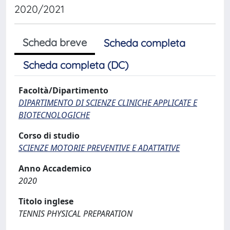
2020/2021
Scheda breve
Scheda completa
Scheda completa (DC)
Facoltà/Dipartimento
DIPARTIMENTO DI SCIENZE CLINICHE APPLICATE E
BIOTECNOLOGICHE
Corso di studio
SCIENZE MOTORIE PREVENTIVE E ADATTATIVE
Anno Accademico
2020
Titolo inglese
TENNIS PHYSICAL PREPARATION