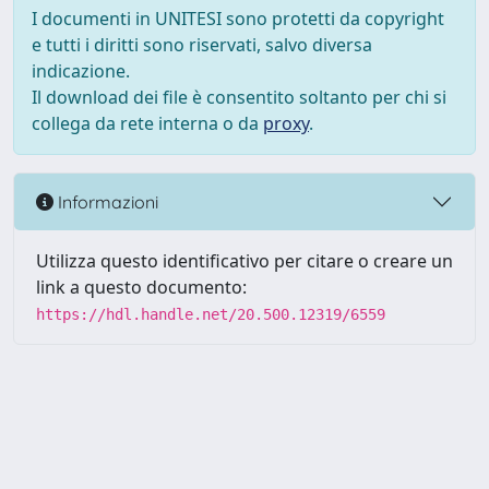
I documenti in UNITESI sono protetti da copyright
e tutti i diritti sono riservati, salvo diversa
indicazione.
Il download dei file è consentito soltanto per chi si
collega da rete interna o da
proxy
.
Informazioni
Utilizza questo identificativo per citare o creare un
link a questo documento:
https://hdl.handle.net/20.500.12319/6559