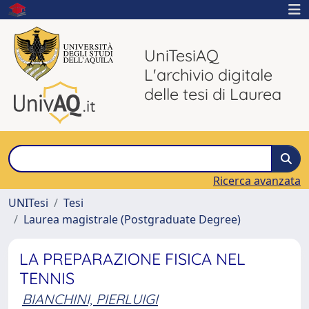
UniTesiAQ
L'archivio digitale
delle tesi di Laurea
Ricerca avanzata
UNITesi
Tesi
Laurea magistrale (Postgraduate Degree)
LA PREPARAZIONE FISICA NEL
TENNIS
BIANCHINI, PIERLUIGI