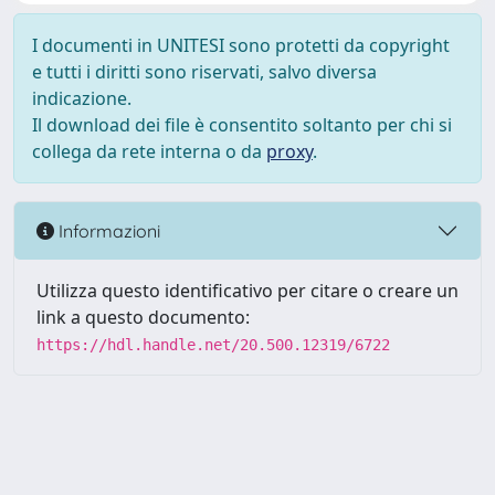
I documenti in UNITESI sono protetti da copyright
e tutti i diritti sono riservati, salvo diversa
indicazione.
Il download dei file è consentito soltanto per chi si
collega da rete interna o da
proxy
.
Informazioni
Utilizza questo identificativo per citare o creare un
link a questo documento:
https://hdl.handle.net/20.500.12319/6722