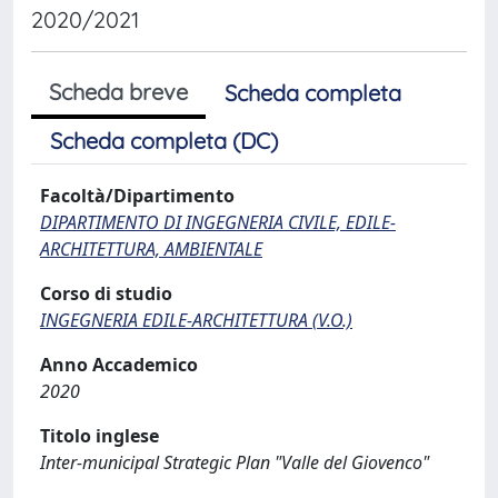
2020/2021
Scheda breve
Scheda completa
Scheda completa (DC)
Facoltà/Dipartimento
DIPARTIMENTO DI INGEGNERIA CIVILE, EDILE-
ARCHITETTURA, AMBIENTALE
Corso di studio
INGEGNERIA EDILE-ARCHITETTURA (V.O.)
Anno Accademico
2020
Titolo inglese
Inter-municipal Strategic Plan "Valle del Giovenco"