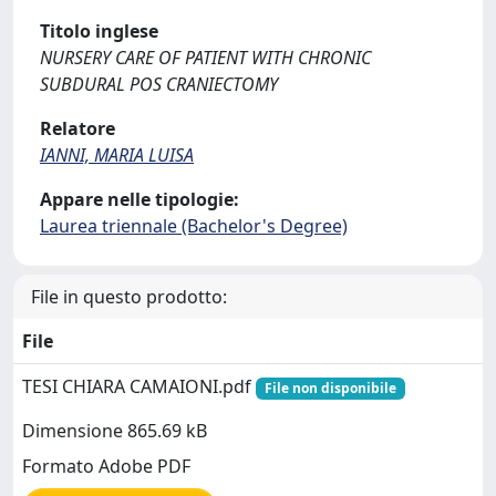
Titolo inglese
NURSERY CARE OF PATIENT WITH CHRONIC
SUBDURAL POS CRANIECTOMY
Relatore
IANNI, MARIA LUISA
Appare nelle tipologie:
Laurea triennale (Bachelor's Degree)
File in questo prodotto:
File
TESI CHIARA CAMAIONI.pdf
File non disponibile
Dimensione 865.69 kB
Formato Adobe PDF