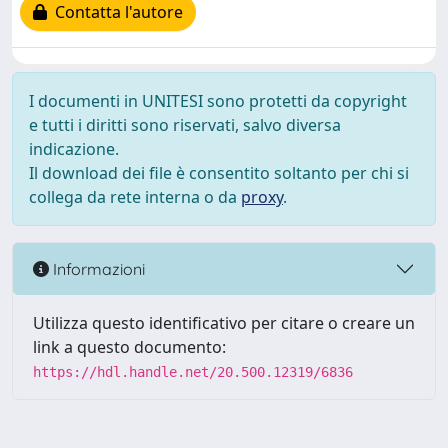
Contatta l'autore
I documenti in UNITESI sono protetti da copyright
e tutti i diritti sono riservati, salvo diversa
indicazione.
Il download dei file è consentito soltanto per chi si
collega da rete interna o da
proxy
.
Informazioni
Utilizza questo identificativo per citare o creare un
link a questo documento:
https://hdl.handle.net/20.500.12319/6836