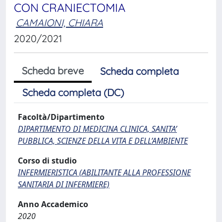
CON CRANIECTOMIA
CAMAIONI, CHIARA
2020/2021
Scheda breve
Scheda completa
Scheda completa (DC)
Facoltà/Dipartimento
DIPARTIMENTO DI MEDICINA CLINICA, SANITA’
PUBBLICA, SCIENZE DELLA VITA E DELL’AMBIENTE
Corso di studio
INFERMIERISTICA (ABILITANTE ALLA PROFESSIONE
SANITARIA DI INFERMIERE)
Anno Accademico
2020