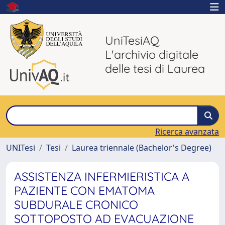
UniTesiAQ
L'archivio digitale
delle tesi di Laurea
Ricerca avanzata
UNITesi
Tesi
Laurea triennale (Bachelor's Degree)
ASSISTENZA INFERMIERISTICA A
PAZIENTE CON EMATOMA
SUBDURALE CRONICO
SOTTOPOSTO AD EVACUAZIONE