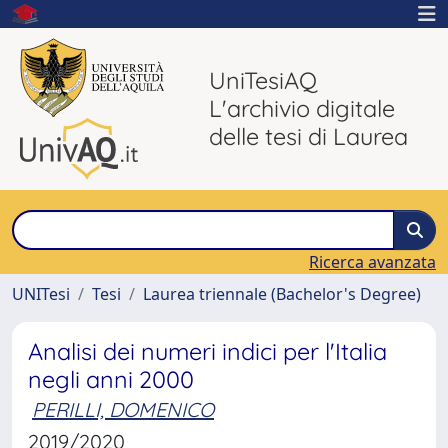
UniTesiAQ
L'archivio digitale
delle tesi di Laurea
Ricerca avanzata
UNITesi
Tesi
Laurea triennale (Bachelor's Degree)
Analisi dei numeri indici per l'Italia
negli anni 2000
PERILLI, DOMENICO
2019/2020