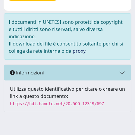
I documenti in UNITESI sono protetti da copyright
e tutti i diritti sono riservati, salvo diversa
indicazione.
Il download dei file è consentito soltanto per chi si
collega da rete interna o da
proxy
.
Informazioni
Utilizza questo identificativo per citare o creare un
link a questo documento:
https://hdl.handle.net/20.500.12319/697