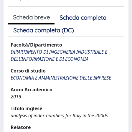
Scheda breve
Scheda completa
Scheda completa (DC)
Facoltà/Dipartimento
DIPARTIMENTO DI INGEGNERIA INDUSTRIALE E
DELL’INFORMAZIONE E DI ECONOMIA
Corso di studio
ECONOMIA E AMMINISTRAZIONE DELLE IMPRESE
Anno Accademico
2019
Titolo inglese
analysis of index numbers for Italy in the 2000s
Relatore