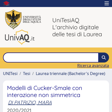
UniTesiAQ
L'archivio digitale
delle tesi di Laurea
Ricerca avanzata
UNITesi
Tesi
Laurea triennale (Bachelor's Degree)
Modelli di Cucker-Smale con
interazione non simmetrica
DI PATRIZIO, MARA
2020/2021