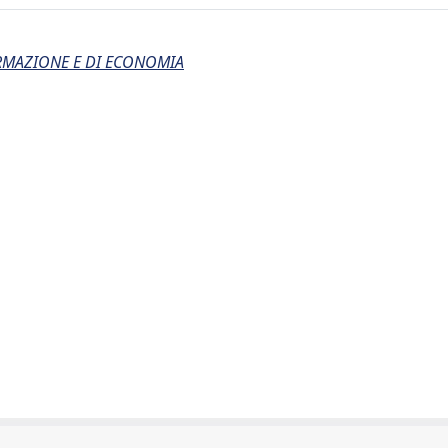
ORMAZIONE E DI ECONOMIA