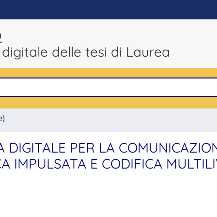
Q
 digitale delle tesi di Laurea
e)
A DIGITALE PER LA COMUNICAZIO
A IMPULSATA E CODIFICA MULTIL