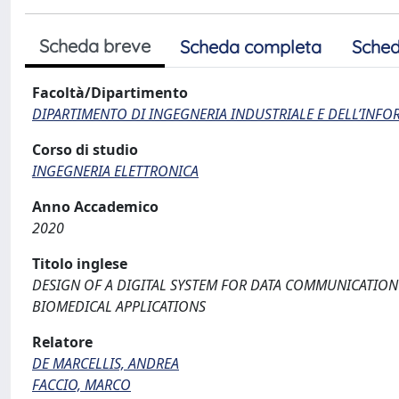
Scheda breve
Scheda completa
Sched
Facoltà/Dipartimento
DIPARTIMENTO DI INGEGNERIA INDUSTRIALE E DELL’INF
Corso di studio
INGEGNERIA ELETTRONICA
Anno Accademico
2020
Titolo inglese
DESIGN OF A DIGITAL SYSTEM FOR DATA COMMUNICATIO
BIOMEDICAL APPLICATIONS
Relatore
DE MARCELLIS, ANDREA
FACCIO, MARCO