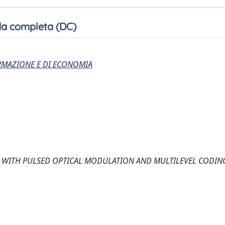
a completa (DC)
ORMAZIONE E DI ECONOMIA
N WITH PULSED OPTICAL MODULATION AND MULTILEVEL CODIN