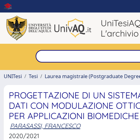
UniTesiA
L'archivio
UNITesi
Tesi
Laurea magistrale (Postgraduate Degre
PROGETTAZIONE DI UN SISTEM
DATI CON MODULAZIONE OTTIC
PER APPLICAZIONI BIOMEDICHE
PARASASSI, FRANCESCO
2020/2021