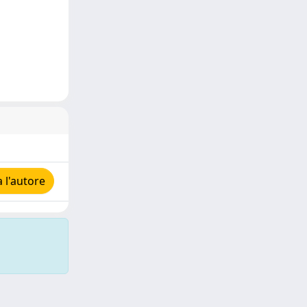
 l'autore