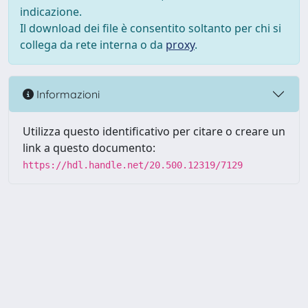
indicazione.
Il download dei file è consentito soltanto per chi si
collega da rete interna o da
proxy
.
Informazioni
Utilizza questo identificativo per citare o creare un
link a questo documento:
https://hdl.handle.net/20.500.12319/7129