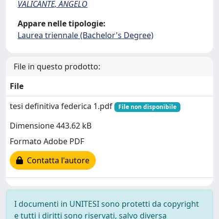
VALICANTE, ANGELO
Appare nelle tipologie:
Laurea triennale (Bachelor's Degree)
File in questo prodotto:
File
tesi definitiva federica 1.pdf
File non disponibile
Dimensione 443.62 kB
Formato Adobe PDF
Contatta l'autore
I documenti in UNITESI sono protetti da copyright
e tutti i diritti sono riservati, salvo diversa