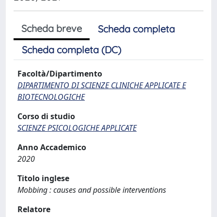
Scheda breve
Scheda completa
Scheda completa (DC)
Facoltà/Dipartimento
DIPARTIMENTO DI SCIENZE CLINICHE APPLICATE E
BIOTECNOLOGICHE
Corso di studio
SCIENZE PSICOLOGICHE APPLICATE
Anno Accademico
2020
Titolo inglese
Mobbing : causes and possible interventions
Relatore