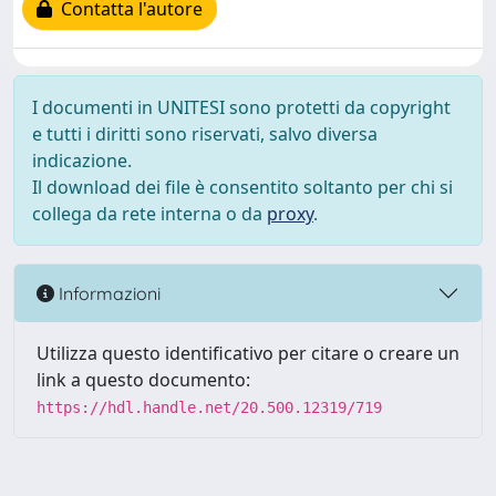
Contatta l'autore
I documenti in UNITESI sono protetti da copyright
e tutti i diritti sono riservati, salvo diversa
indicazione.
Il download dei file è consentito soltanto per chi si
collega da rete interna o da
proxy
.
Informazioni
Utilizza questo identificativo per citare o creare un
link a questo documento:
https://hdl.handle.net/20.500.12319/719