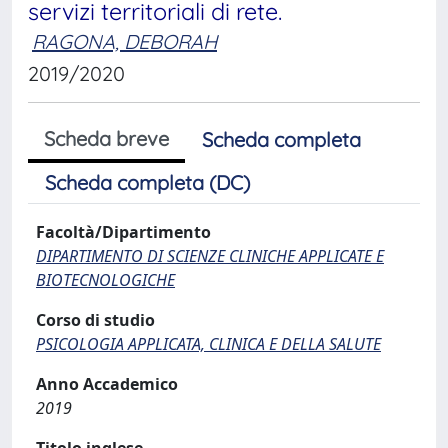
servizi territoriali di rete.
RAGONA, DEBORAH
2019/2020
Scheda breve
Scheda completa
Scheda completa (DC)
Facoltà/Dipartimento
DIPARTIMENTO DI SCIENZE CLINICHE APPLICATE E
BIOTECNOLOGICHE
Corso di studio
PSICOLOGIA APPLICATA, CLINICA E DELLA SALUTE
Anno Accademico
2019