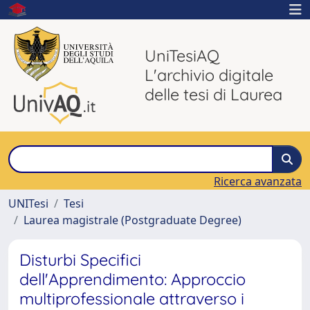
UniTesiAQ
L'archivio digitale
delle tesi di Laurea
Ricerca avanzata
UNITesi
Tesi
Laurea magistrale (Postgraduate Degree)
Disturbi Specifici
dell'Apprendimento: Approccio
multiprofessionale attraverso i