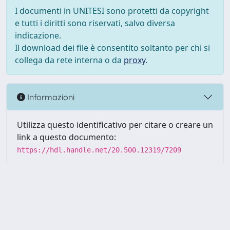
I documenti in UNITESI sono protetti da copyright
e tutti i diritti sono riservati, salvo diversa
indicazione.
Il download dei file è consentito soltanto per chi si
collega da rete interna o da
proxy
.
Informazioni
Utilizza questo identificativo per citare o creare un
link a questo documento:
https://hdl.handle.net/20.500.12319/7209