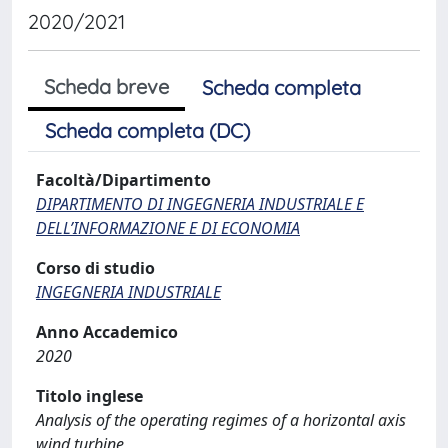
2020/2021
Scheda breve
Scheda completa
Scheda completa (DC)
Facoltà/Dipartimento
DIPARTIMENTO DI INGEGNERIA INDUSTRIALE E
DELL’INFORMAZIONE E DI ECONOMIA
Corso di studio
INGEGNERIA INDUSTRIALE
Anno Accademico
2020
Titolo inglese
Analysis of the operating regimes of a horizontal axis
wind turbine