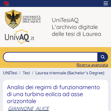
UniTesiAQ
L'archivio digitale
delle tesi di Laurea
Ricerca avanzata
UNITesi
Tesi
Laurea triennale (Bachelor's Degree)
Analisi dei regimi di funzionamento
di una turbina eolica ad asse
orizzontale
GIANNONE, ALICE