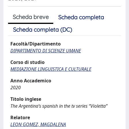
Scheda breve
Scheda completa
Scheda completa (DC)
Facoltà/Dipartimento
DIPARTIMENTO DI SCIENZE UMANE
Corso di studio
MEDIAZIONE LINGUISTICA E CULTURALE
Anno Accademico
2020
Titolo inglese
The Argentina’s spanish in the tv series “Violetta”
Relatore
LEON GOMEZ, MAGDALENA