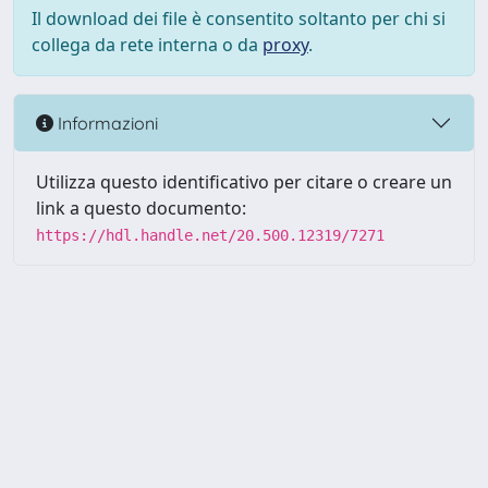
Il download dei file è consentito soltanto per chi si
collega da rete interna o da
proxy
.
Informazioni
Utilizza questo identificativo per citare o creare un
link a questo documento:
https://hdl.handle.net/20.500.12319/7271