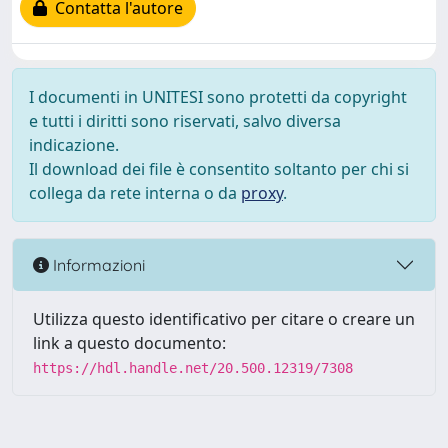
Contatta l'autore
I documenti in UNITESI sono protetti da copyright
e tutti i diritti sono riservati, salvo diversa
indicazione.
Il download dei file è consentito soltanto per chi si
collega da rete interna o da
proxy
.
Informazioni
Utilizza questo identificativo per citare o creare un
link a questo documento:
https://hdl.handle.net/20.500.12319/7308