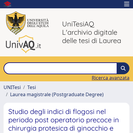
UniTesiAQ
L'archivio digitale
delle tesi di Laurea
Ricerca avanzata
UNITesi
Tesi
Laurea magistrale (Postgraduate Degree)
Studio degli indici di flogosi nel
periodo post operatorio precoce in
chirurgia protesica di ginocchio e