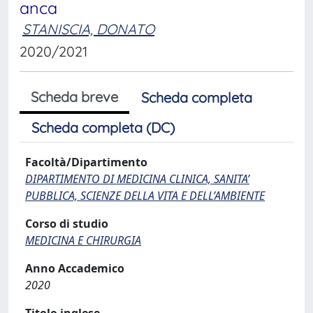
anca
STANISCIA, DONATO
2020/2021
Scheda breve
Scheda completa
Scheda completa (DC)
Facoltà/Dipartimento
DIPARTIMENTO DI MEDICINA CLINICA, SANITA’
PUBBLICA, SCIENZE DELLA VITA E DELL’AMBIENTE
Corso di studio
MEDICINA E CHIRURGIA
Anno Accademico
2020