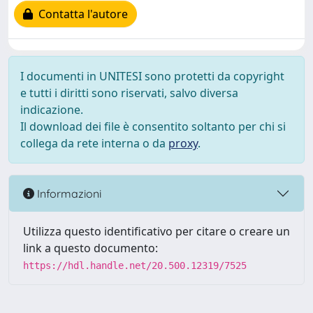
Contatta l'autore
I documenti in UNITESI sono protetti da copyright
e tutti i diritti sono riservati, salvo diversa
indicazione.
Il download dei file è consentito soltanto per chi si
collega da rete interna o da
proxy
.
Informazioni
Utilizza questo identificativo per citare o creare un
link a questo documento:
https://hdl.handle.net/20.500.12319/7525