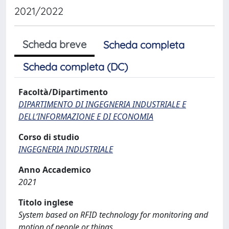
2021/2022
Scheda breve
Scheda completa
Scheda completa (DC)
Facoltà/Dipartimento
DIPARTIMENTO DI INGEGNERIA INDUSTRIALE E
DELL’INFORMAZIONE E DI ECONOMIA
Corso di studio
INGEGNERIA INDUSTRIALE
Anno Accademico
2021
Titolo inglese
System based on RFID technology for monitoring and
motion of people or things