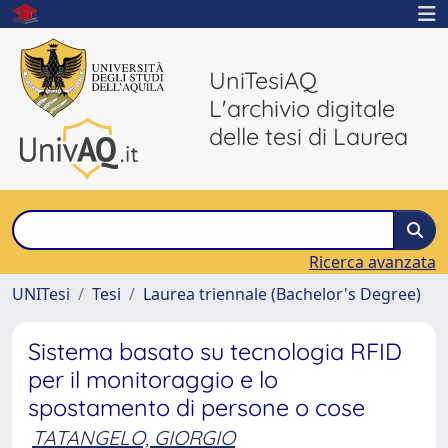
UniTesiAQ
L'archivio digitale
delle tesi di Laurea
Ricerca avanzata
UNITesi
Tesi
Laurea triennale (Bachelor's Degree)
Sistema basato su tecnologia RFID
per il monitoraggio e lo
spostamento di persone o cose
TATANGELO, GIORGIO