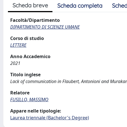
Scheda breve
Scheda completa
Sched
Facoltà/Dipartimento
DIPARTIMENTO DI SCIENZE UMANE
Corso di studio
LETTERE
Anno Accademico
2021
Titolo inglese
Lack of communication in Flaubert, Antonioni and Muraka
Relatore
FUSILLO, MASSIMO
Appare nelle tipologie:
Laurea triennale (Bachelor's Degree)