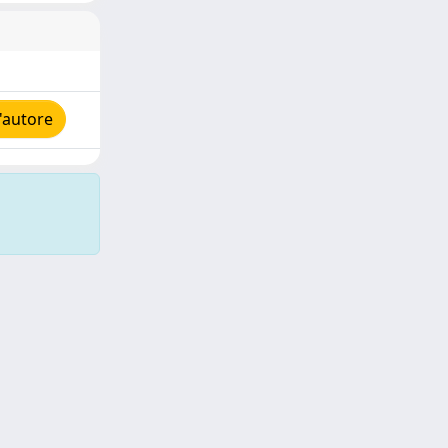
'autore
Copyright © 2026