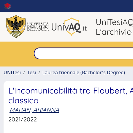
UniTesiA
L'archivio
UNITesi
Tesi
Laurea triennale (Bachelor's Degree)
L'incomunicabilità tra Flaubert,
classico
MARAN, ARIANNA
2021/2022