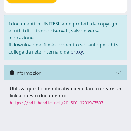
I documenti in UNITESI sono protetti da copyright
e tutti i diritti sono riservati, salvo diversa
indicazione.
Il download dei file è consentito soltanto per chi si
collega da rete interna o da
proxy
.
Informazioni
Utilizza questo identificativo per citare o creare un
link a questo documento:
https://hdl.handle.net/20.500.12319/7537