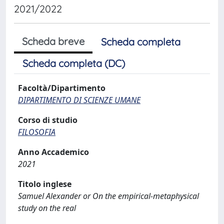
2021/2022
Scheda breve
Scheda completa
Scheda completa (DC)
Facoltà/Dipartimento
DIPARTIMENTO DI SCIENZE UMANE
Corso di studio
FILOSOFIA
Anno Accademico
2021
Titolo inglese
Samuel Alexander or On the empirical-metaphysical
study on the real