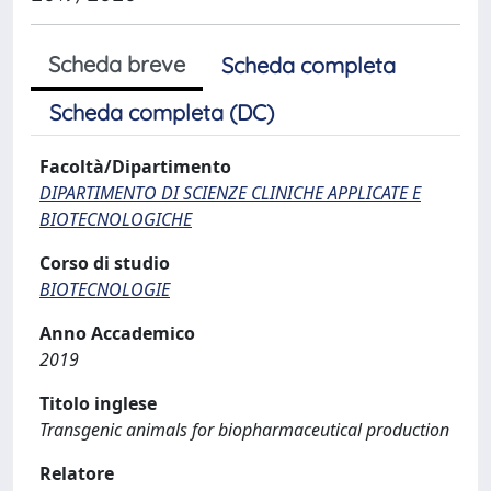
Scheda breve
Scheda completa
Scheda completa (DC)
Facoltà/Dipartimento
DIPARTIMENTO DI SCIENZE CLINICHE APPLICATE E
BIOTECNOLOGICHE
Corso di studio
BIOTECNOLOGIE
Anno Accademico
2019
Titolo inglese
Transgenic animals for biopharmaceutical production
Relatore