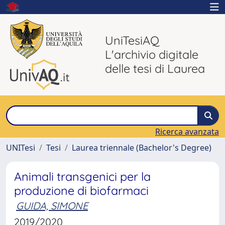
UniTesiAQ
L'archivio digitale
delle tesi di Laurea
Ricerca avanzata
UNITesi
Tesi
Laurea triennale (Bachelor's Degree)
Animali transgenici per la
produzione di biofarmaci
GUIDA, SIMONE
2019/2020