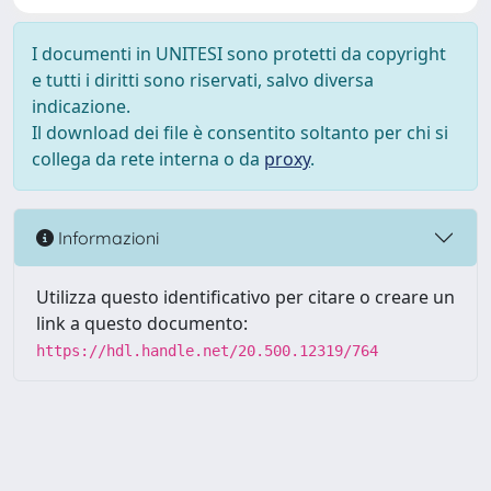
I documenti in UNITESI sono protetti da copyright
e tutti i diritti sono riservati, salvo diversa
indicazione.
Il download dei file è consentito soltanto per chi si
collega da rete interna o da
proxy
.
Informazioni
Utilizza questo identificativo per citare o creare un
link a questo documento:
https://hdl.handle.net/20.500.12319/764