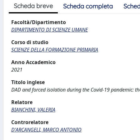
Scheda breve
Scheda completa
Sched
Facoltà/Dipartimento
DIPARTIMENTO DI SCIENZE UMANE
Corso di studio
SCIENZE DELLA FORMAZIONE PRIMARIA
Anno Accademico
2021
Titolo inglese
DAD and forced isolation during the Covid-19 pandemic: th
Relatore
BIANCHINI, VALERIA
Controrelatore
D'ARCANGELI, MARCO ANTONIO