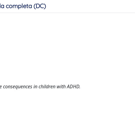
a completa (DC)
e consequences in children with ADHD.