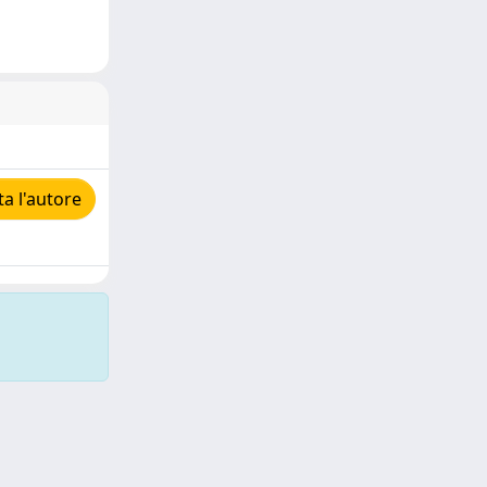
a l'autore