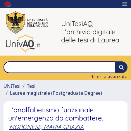
UniTesiAQ
L'archivio digitale
delle tesi di Laurea
Ricerca avanzata
UNITesi
Tesi
Laurea magistrale (Postgraduate Degree)
L'analfabetismo funzionale:
un'emergenza da combattere.
MORONESE, MARIA GRAZIA