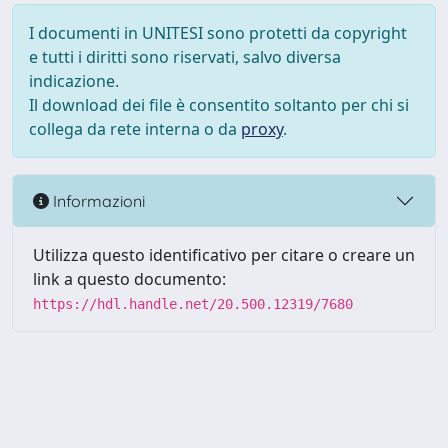
I documenti in UNITESI sono protetti da copyright
e tutti i diritti sono riservati, salvo diversa
indicazione.
Il download dei file è consentito soltanto per chi si
collega da rete interna o da
proxy
.
Informazioni
Utilizza questo identificativo per citare o creare un
link a questo documento:
https://hdl.handle.net/20.500.12319/7680