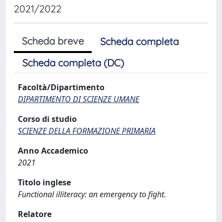
2021/2022
Scheda breve
Scheda completa
Scheda completa (DC)
Facoltà/Dipartimento
DIPARTIMENTO DI SCIENZE UMANE
Corso di studio
SCIENZE DELLA FORMAZIONE PRIMARIA
Anno Accademico
2021
Titolo inglese
Functional illiteracy: an emergency to fight.
Relatore