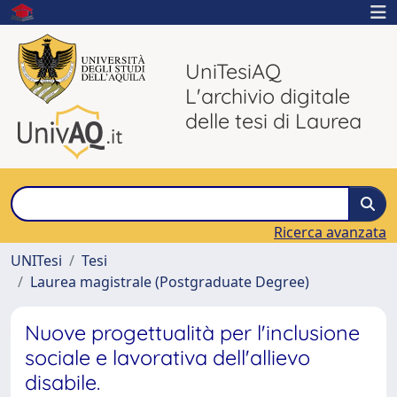
UniTesiAQ
L'archivio digitale
delle tesi di Laurea
Ricerca avanzata
UNITesi
Tesi
Laurea magistrale (Postgraduate Degree)
Nuove progettualità per l'inclusione
sociale e lavorativa dell'allievo
disabile.