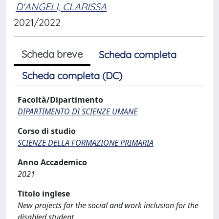
D'ANGELI, CLARISSA
2021/2022
Scheda breve
Scheda completa
Scheda completa (DC)
Facoltà/Dipartimento
DIPARTIMENTO DI SCIENZE UMANE
Corso di studio
SCIENZE DELLA FORMAZIONE PRIMARIA
Anno Accademico
2021
Titolo inglese
New projects for the social and work inclusion for the
disabled student.