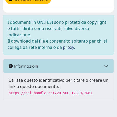
I documenti in UNITESI sono protetti da copyright
e tutti i diritti sono riservati, salvo diversa
indicazione.
Il download dei file è consentito soltanto per chi si
collega da rete interna o da
proxy
.
Informazioni
Utilizza questo identificativo per citare o creare un
link a questo documento:
https://hdl.handle.net/20.500.12319/7681