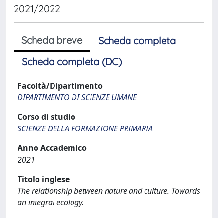
2021/2022
Scheda breve
Scheda completa
Scheda completa (DC)
Facoltà/Dipartimento
DIPARTIMENTO DI SCIENZE UMANE
Corso di studio
SCIENZE DELLA FORMAZIONE PRIMARIA
Anno Accademico
2021
Titolo inglese
The relationship between nature and culture. Towards
an integral ecology.