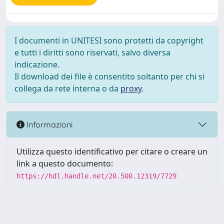
I documenti in UNITESI sono protetti da copyright
e tutti i diritti sono riservati, salvo diversa
indicazione.
Il download dei file è consentito soltanto per chi si
collega da rete interna o da
proxy
.
Informazioni
Utilizza questo identificativo per citare o creare un
link a questo documento:
https://hdl.handle.net/20.500.12319/7729