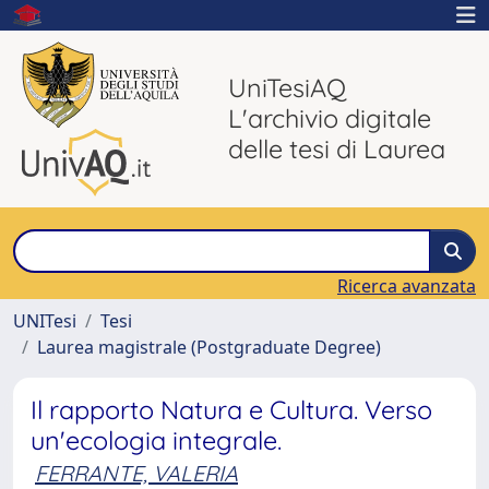
UniTesiAQ
L'archivio digitale
delle tesi di Laurea
Ricerca avanzata
UNITesi
Tesi
Laurea magistrale (Postgraduate Degree)
Il rapporto Natura e Cultura. Verso
un'ecologia integrale.
FERRANTE, VALERIA