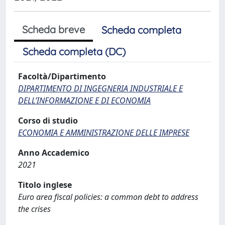
Scheda breve
Scheda completa
Scheda completa (DC)
Facoltà/Dipartimento
DIPARTIMENTO DI INGEGNERIA INDUSTRIALE E
DELL’INFORMAZIONE E DI ECONOMIA
Corso di studio
ECONOMIA E AMMINISTRAZIONE DELLE IMPRESE
Anno Accademico
2021
Titolo inglese
Euro area fiscal policies: a common debt to address
the crises