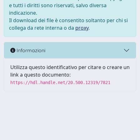
e tutti i diritti sono riservati, salvo diversa
indicazione.
Il download dei file è consentito soltanto per chi si
collega da rete interna o da
proxy
.
Informazioni
Utilizza questo identificativo per citare o creare un
link a questo documento:
https://hdl.handle.net/20.500.12319/7821