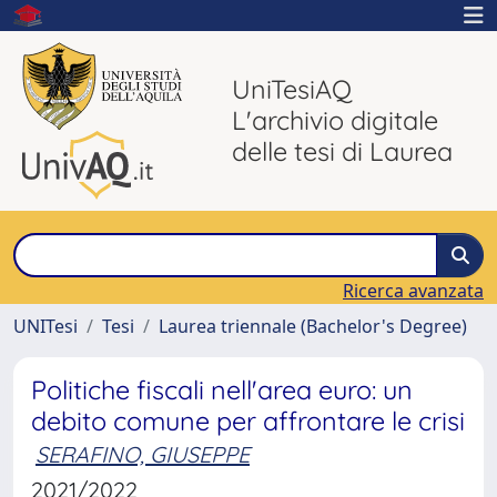
UniTesiAQ
L'archivio digitale
delle tesi di Laurea
Ricerca avanzata
UNITesi
Tesi
Laurea triennale (Bachelor's Degree)
Politiche fiscali nell'area euro: un
debito comune per affrontare le crisi
SERAFINO, GIUSEPPE
2021/2022